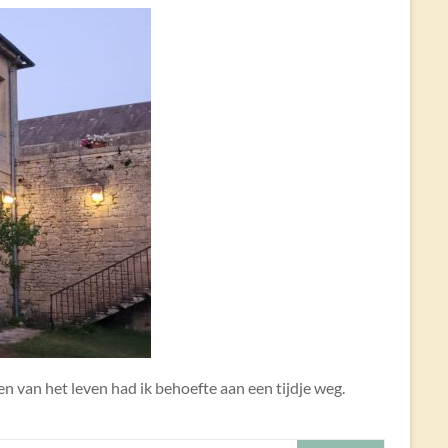
n van het leven had ik behoefte aan een tijdje weg.