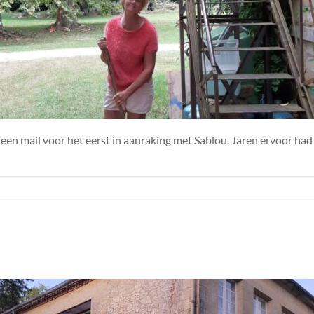
een mail voor het eerst in aanraking met Sablou. Jaren ervoor had 