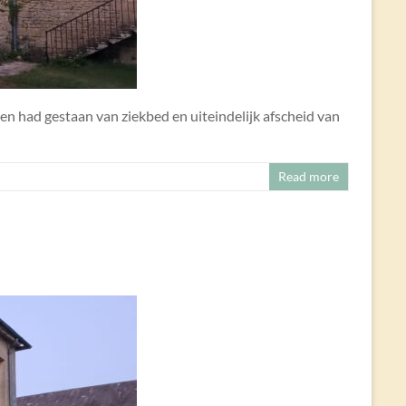
eken had gestaan van ziekbed en uiteindelijk afscheid van
Read more