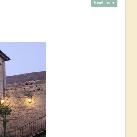
Read more