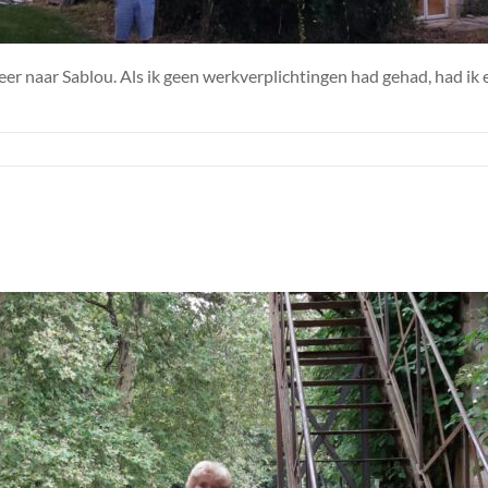
eer naar Sablou. Als ik geen werkverplichtingen had gehad, had ik 