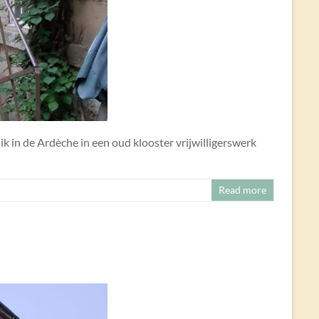
ik in de Ardèche in een oud klooster vrijwilligerswerk
Read more