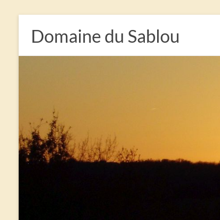
Domaine du Sablou