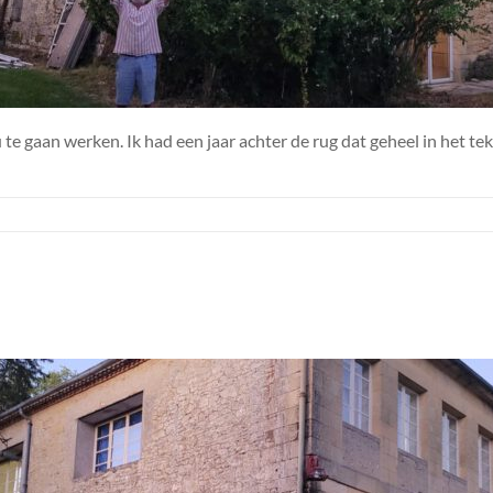
u te gaan werken. Ik had een jaar achter de rug dat geheel in het t