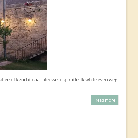
alleen. Ik zocht naar nieuwe inspiratie. Ik wilde even weg
Read more