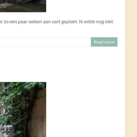
er zo een paar weken aan vast geplakt. Ik wilde nog niet
Read more