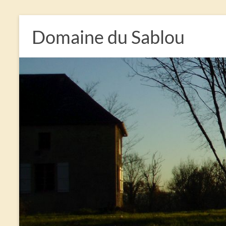
Domaine du Sablou