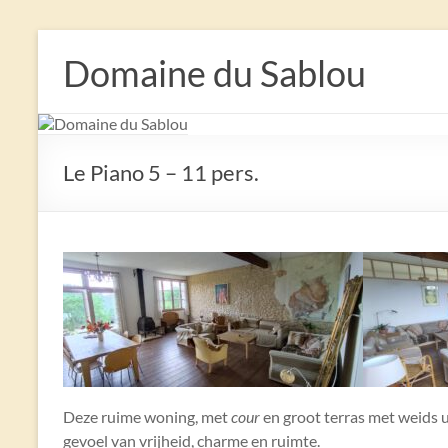
Domaine du Sablou
Le Piano 5 – 11 pers.
Deze ruime woning, met
cour
en groot terras met weids u
gevoel van vrijheid, charme en ruimte.